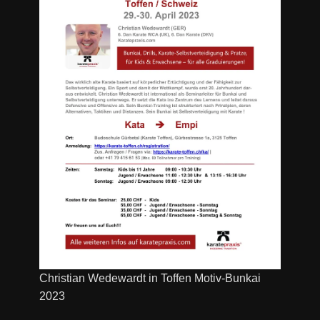
Christian Wedewardt in Toffen Motiv-Bunkai
2023