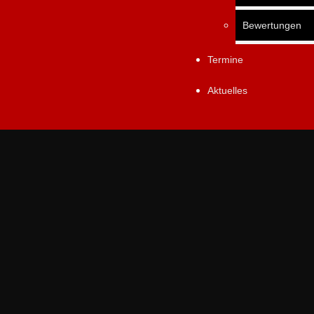
Bewertungen
Termine
Aktuelles