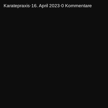
Karatepraxis
·
16. April 2023
·
0 Kommentare