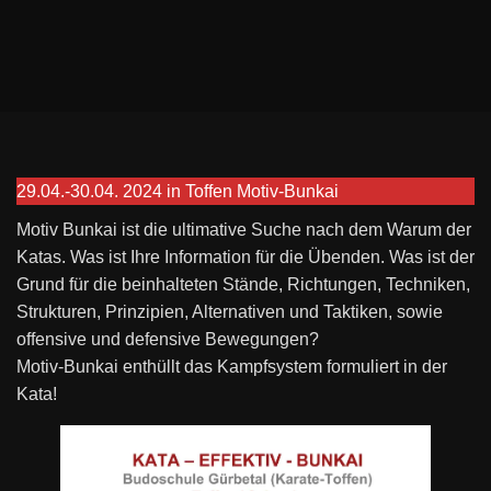
29.04.-30.04. 2024 in Toffen Motiv-Bunkai
Motiv Bunkai ist die ultimative Suche nach dem Warum der
Katas. Was ist Ihre Information für die Übenden. Was ist der
Grund für die beinhalteten Stände, Richtungen, Techniken,
Strukturen, Prinzipien, Alternativen und Taktiken, sowie
offensive und defensive Bewegungen?
Motiv-Bunkai enthüllt das Kampfsystem formuliert in der
Kata!