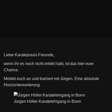
Liebe Karatepraxis Freunde,
wenn ihr es noch nicht erlebt habt, ist das hier eure
Chance.
Meldet euch an und trainiert mit Jürgen. Eine absolute
Horizonterweiterung.
Jürgen Höller Karatelehrgang in Bonn