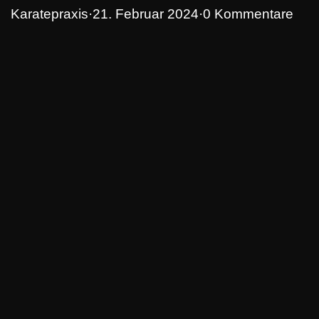
Karatepraxis
·
21. Februar 2024
·
0 Kommentare