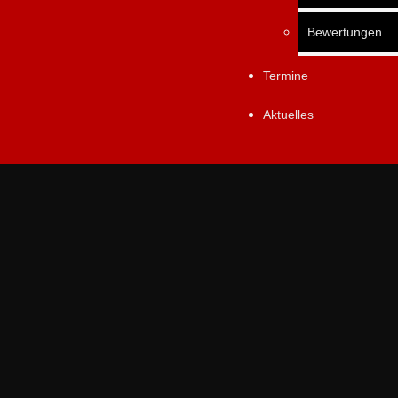
Bewertungen
Termine
Aktuelles