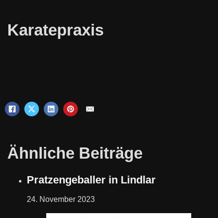
Karatepraxis
Ähnliche Beiträge
Pratzengeballer in Lindlar
24. November 2023