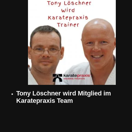
Tony Löschner wird Mitglied im
Karatepraxis Team
27. Oktober 2025