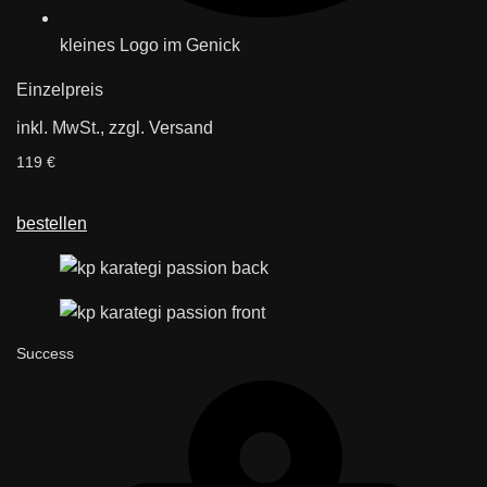
kleines Logo im Genick
Einzelpreis
inkl. MwSt., zzgl. Versand
119 €
bestellen
Success