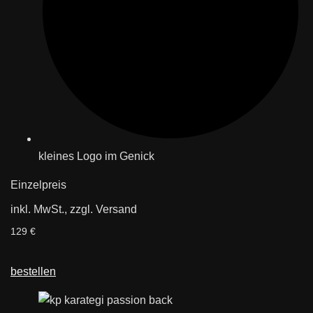
kleines Logo im Genick
Einzelpreis
inkl. MwSt., zzgl. Versand
129 €
bestellen