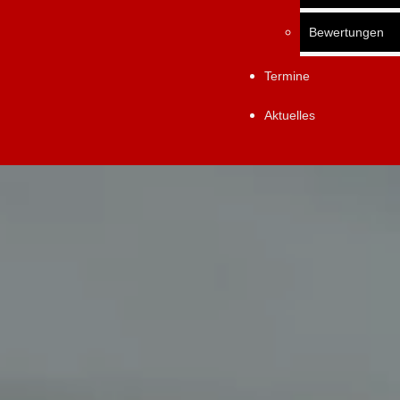
Bewertungen
Termine
Aktuelles