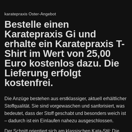
karatepraxis Oster-Angebot
Bestelle einen
Karatepraxis Gi und
erhalte ein Karatepraxis T-
Shirt im Wert von 25,00
Euro kostenlos dazu. Die
Lieferung erfolgt
kostenfrei.
Die Anzüge bestehen aus erstklassiger, aktuell erhältlicher
Stoffqualität. Sie sind vorgewaschen und sanforisiert, was
bedeutet, dass der Stoff geschabt und besonders weich ist
– dadurch ist ein Einlaufen nahezu ausgeschlossen.
Der Schnitt orientiert sich am klassischen Kata-Stil: Die