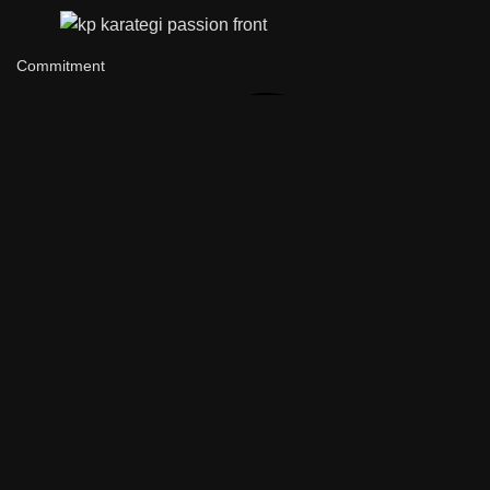
Commitment