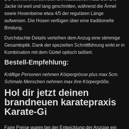
Jacke ist weit und lang geschnitten, während die Ärmel
sowie Hosenbeine etwa 4/5 der regulären Länge
aufweisen. Die Hosen verfügen über eine traditionelle
Bindung.
Durchdachte Details verleihen dem Anzug eine stimmige
Gesamtoptik. Dank der speziellen Schnittführung wirkt er in
Kombination mit dem Gürtel optisch tailliert.
Bestell-Empfehlung:
Kräftige Personen nehmen Körpergrösse plus max 5cm.
Schmale Menschen nehmen max ihre Körpergröße.
Hol dir jetzt deinen
brandneuen karatepraxis
Karate-Gi
Faire Preise waren bei der Entwicklung der Anzüge ein