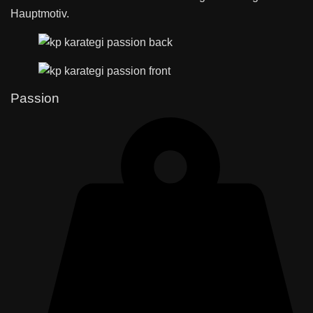
Hauptmotiv.
Passion