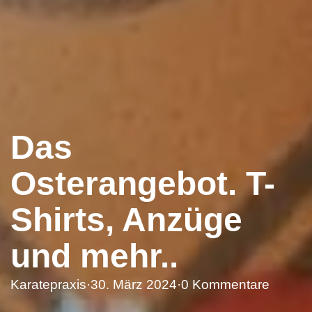
Das
Osterangebot. T-
Shirts, Anzüge
und mehr..
Karatepraxis
·
30. März 2024
·
0 Kommentare