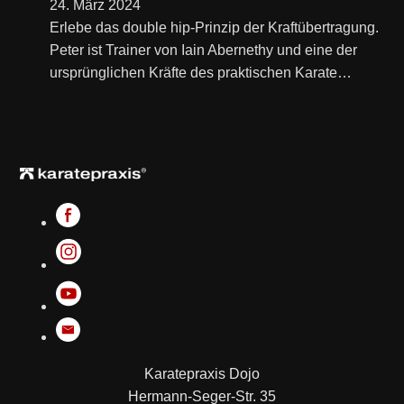
24. März 2024
Erlebe das double hip-Prinzip der Kraftübertragung.
Peter ist Trainer von Iain Abernethy und eine der
ursprünglichen Kräfte des praktischen Karate…
Karatepraxis Dojo
Hermann-Seger-Str. 35