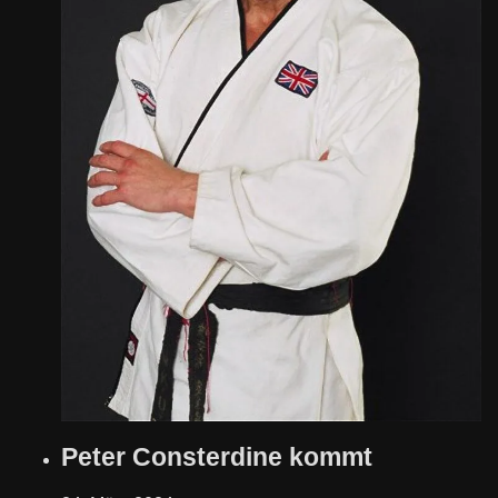
Peter Consterdine kommt