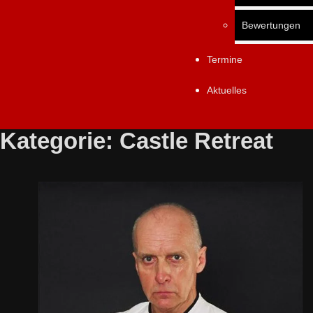
Bewertungen
Termine
Aktuelles
Kategorie:
Castle Retreat